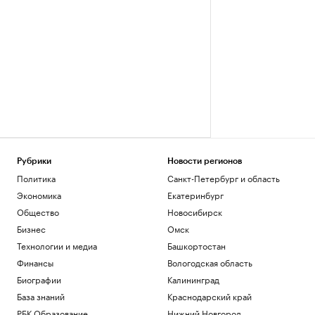
Рубрики
Новости регионов
Политика
Санкт-Петербург и область
Экономика
Екатеринбург
Общество
Новосибирск
Бизнес
Омск
Технологии и медиа
Башкортостан
Финансы
Вологодская область
Биографии
Калининград
База знаний
Краснодарский край
РБК Образование
Нижний Новгород