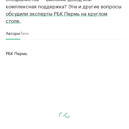
комплексная поддержка? Эти и другие вопросы
обсудили эксперты РБК Пермь на круглом
столе.
Авторы
Теги
РБК Пермь