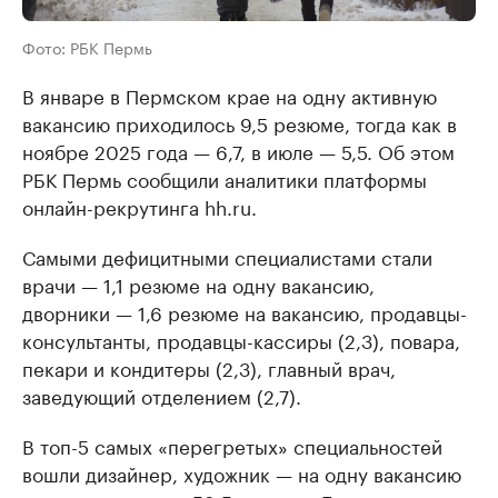
Фото: РБК Пермь
В январе в Пермском крае на одну активную
вакансию приходилось 9,5 резюме, тогда как в
ноябре 2025 года — 6,7, в июле — 5,5. Об этом
РБК Пермь сообщили аналитики платформы
онлайн-рекрутинга hh.ru.
Самыми дефицитными специалистами стали
врачи — 1,1 резюме на одну вакансию,
дворники — 1,6 резюме на вакансию, продавцы-
консультанты, продавцы-кассиры (2,3), повара,
пекари и кондитеры (2,3), главный врач,
заведующий отделением (2,7).
В топ-5 самых «перегретых» специальностей
вошли дизайнер, художник — на одну вакансию