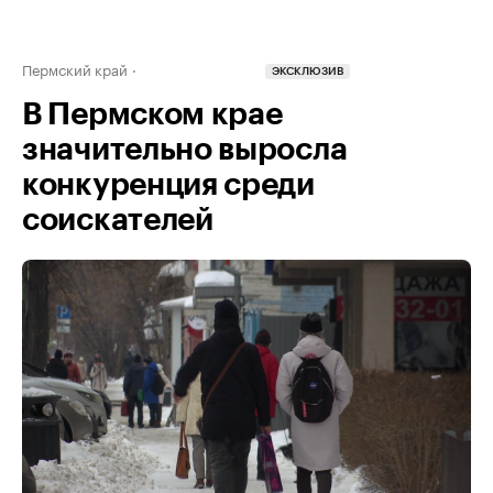
Пермский край
ЭКСКЛЮЗИВ
В Пермском крае
значительно выросла
конкуренция среди
соискателей