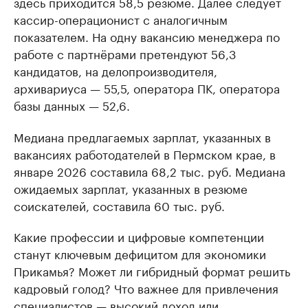
здесь приходится 58,5 резюме. Далее следует
кассир-операционист с аналогичным
показателем. На одну вакансию менеджера по
работе с партнёрами претендуют 56,3
кандидатов, на делопроизводителя,
архивариуса — 55,5, оператора ПК, оператора
базы данных — 52,6.
Медиана предлагаемых зарплат, указанных в
вакансиях работодателей в Пермском крае, в
январе 2026 составила 68,2 тыс. руб. Медиана
ожидаемых зарплат, указанных в резюме
соискателей, составила 60 тыс. руб.
Какие профессии и цифровые компетенции
станут ключевым дефицитом для экономики
Прикамья? Может ли гибридный формат решить
кадровый голод? Что важнее для привлечения
специалистов — высокий доход или