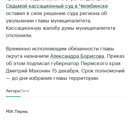
Седьмой кассационный суд в Челябинске
оставил в силе решение суда региона об
увольнении главы муниципалитета.
Кассационную жалобу думы муниципалитета
отклонили.
Временно исполняющим обязанности главы
округа назначили
Александра Борисова
. Приказ
об этом подписал губернатор Пермского края
Дмитрий Махонин 15 декабря. Срок полномочий
— до дня избрания главы территории.
Авторы
Теги
РБК Пермь