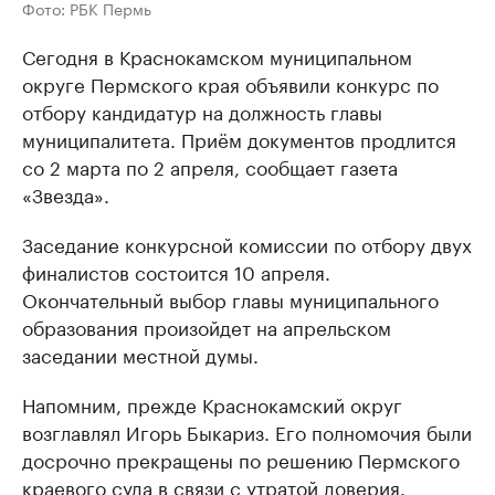
Фото: РБК Пермь
Сегодня в Краснокамском муниципальном
округе Пермского края объявили конкурс по
отбору кандидатур на должность главы
муниципалитета. Приём документов продлится
со 2 марта по 2 апреля, сообщает газета
«Звезда».
Заседание конкурсной комиссии по отбору двух
финалистов состоится 10 апреля.
Окончательный выбор главы муниципального
образования произойдет на апрельском
заседании местной думы.
Напомним, прежде Краснокамский округ
возглавлял Игорь Быкариз. Его полномочия были
досрочно прекращены по решению Пермского
краевого суда в связи с утратой доверия.