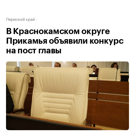
Пермский край
В Краснокамском округе
Прикамья объявили конкурс
на пост главы