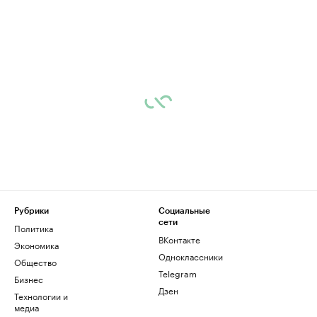
Рубрики
Социальные
сети
Политика
ВКонтакте
Экономика
Одноклассники
Общество
Telegram
Бизнес
Дзен
Технологии и
медиа