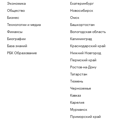
Экономика
Екатеринбург
Общество
Новосибирск
Бизнес
Омск
Технологии и медиа
Башкортостан
Финансы
Вологодская область
Биографии
Калининград
База знаний
Краснодарский край
РБК Образование
Нижний Новгород
Пермский край
Ростов-на-Дону
Татарстан
Тюмень
Черноземье
Кавказ
Карелия
Мурманск
Приморский край