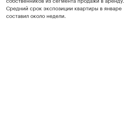
Средний срок экспозиции квартиры в январе
составил около недели.