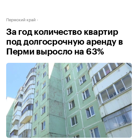
Пермский край
За год количество квартир
под долгосрочную аренду в
Перми выросло на 63%