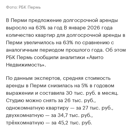
Фото: РБК Пермь
В Перми предложение долгосрочной аренды
выросло на 63% за год В январе 2026 года
количество квартир для долгосрочной аренды в
Перми увеличилось на 63% по сравнению с
аналогичным периодом прошлого года. Об этом
РБК Пермь сообщили аналитики «Авито
Недвижимость».
По данным экспертов, средняя стоимость
аренды в Перми снизилась на 5% в годовом
выражении и составила 30 тыс. руб. в месяц.
Студию можно снять за 26 тыс. руб.,
однокомнатную квартиру — за 27 тыс. руб.,
двухкомнатную — за 34,7 тыс. руб.,
трёхкомнатную — за 45,2 тыс. руб.