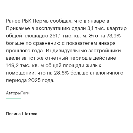
Ранее РБК Пермь
сообщал
, что в январе в
Прикамье в эксплуатацию сдали 3,1 тыс. квартир
общей площадью 251,1 тыс. кв. м. Это на 73,9%
больше по сравнению с показателем января
прошлого года. Индивидуальные застройщики
ввели за тот же отчетный период в действие
149,2 тыс. кв. м общей площади жилых
помещений, что на 28,6% больше аналогичного
периода 2025 года.
Авторы
Теги
Полина Шатова