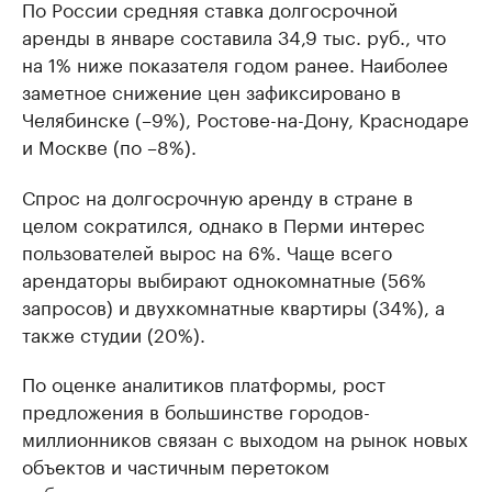
По России средняя ставка долгосрочной
аренды в январе составила 34,9 тыс. руб., что
на 1% ниже показателя годом ранее. Наиболее
заметное снижение цен зафиксировано в
Челябинске (–9%), Ростове-на-Дону, Краснодаре
и Москве (по –8%).
Спрос на долгосрочную аренду в стране в
целом сократился, однако в Перми интерес
пользователей вырос на 6%. Чаще всего
арендаторы выбирают однокомнатные (56%
запросов) и двухкомнатные квартиры (34%), а
также студии (20%).
По оценке аналитиков платформы, рост
предложения в большинстве городов-
миллионников связан с выходом на рынок новых
объектов и частичным перетоком
собственников из сегмента продажи в аренду.