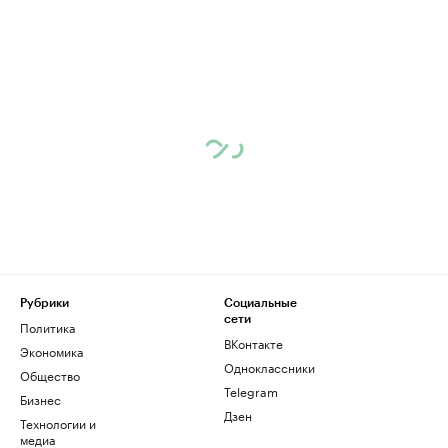
Рубрики
Социальные
сети
Политика
ВКонтакте
Экономика
Одноклассники
Общество
Telegram
Бизнес
Дзен
Технологии и
медиа