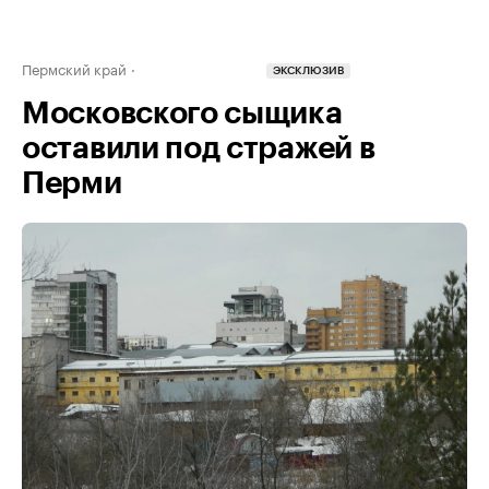
Пермский край
ЭКСКЛЮЗИВ
Московского сыщика
оставили под стражей в
Перми