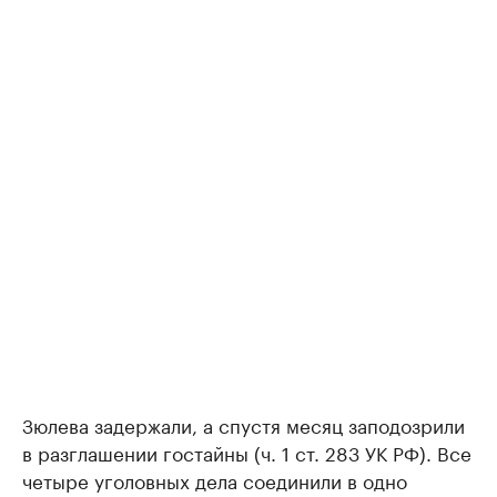
Зюлева задержали, а спустя месяц заподозрили
в разглашении гостайны (ч. 1 ст. 283 УК РФ). Все
четыре уголовных дела соединили в одно