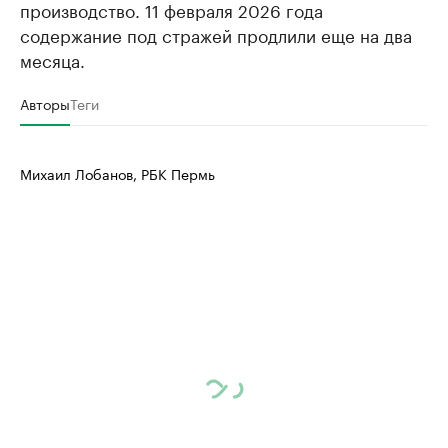
производство. 11 февраля 2026 года
содержание под стражей продлили еще на два
месяца.
Авторы
Теги
Михаил Лобанов, РБК Пермь