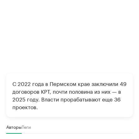
С 2022 года в Пермском крае заключили 49
договоров КРТ, почти половина из них — в
2025 году. Власти прорабатывают еще 36
проектов.
Авторы
Теги