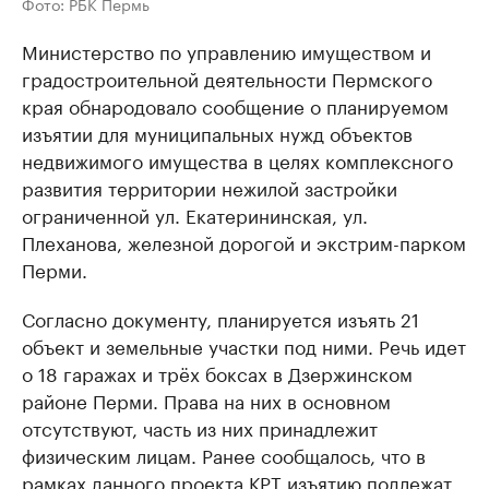
Фото: РБК Пермь
Министерство по управлению имуществом и
градостроительной деятельности Пермского
края обнародовало сообщение о планируемом
изъятии для муниципальных нужд объектов
недвижимого имущества в целях комплексного
развития территории нежилой застройки
ограниченной ул. Екатерининская, ул.
Плеханова, железной дорогой и экстрим-парком
Перми.
Согласно документу, планируется изъять 21
объект и земельные участки под ними. Речь идет
о 18 гаражах и трёх боксах в Дзержинском
районе Перми. Права на них в основном
отсутствуют, часть из них принадлежит
физическим лицам. Ранее сообщалось, что в
рамках данного проекта КРТ изъятию подлежат