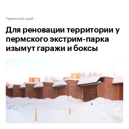
Пермский край
Для реновации территории у
пермского экстрим-парка
изымут гаражи и боксы