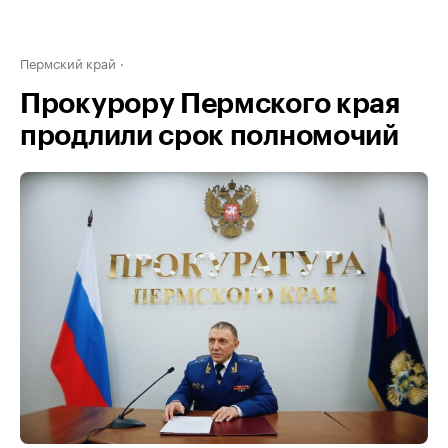
Пермский край
Прокурору Пермского края
продлили срок полномочий