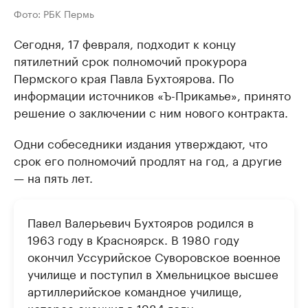
Фото: РБК Пермь
Сегодня, 17 февраля, подходит к концу
пятилетний срок полномочий прокурора
Пермского края Павла Бухтоярова. По
информации источников «Ъ-Прикамье», принято
решение о заключении с ним нового контракта.
Одни собеседники издания утверждают, что
срок его полномочий продлят на год, а другие
— на пять лет.
Павел Валерьевич Бухтояров родился в
1963 году в Красноярск. В 1980 году
окончил Уссурийское Суворовское военное
училище и поступил в Хмельницкое высшее
артиллерийское командное училище,
которое окончил в 1984 году.