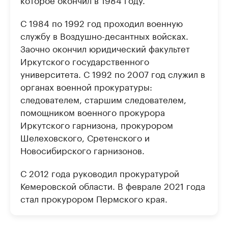
С 1984 по 1992 год проходил военную
службу в Воздушно-десантных войсках.
Заочно окончил юридический факультет
Иркутского государственного
университета. С 1992 по 2007 год служил в
органах военной прокуратуры:
следователем, старшим следователем,
помощником военного прокурора
Иркутского гарнизона, прокурором
Шелеховского, Сретенского и
Новосибирского гарнизонов.
С 2012 года руководил прокуратурой
Кемеровской области. В феврале 2021 года
стал прокурором Пермского края.