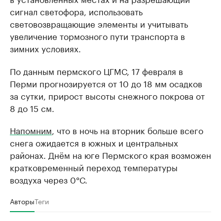
сигнал светофора, использовать
световозвращающие элементы и учитывать
увеличение тормозного пути транспорта в
зимних условиях.
По данным пермского ЦГМС, 17 февраля в
Перми прогнозируется от 10 до 18 мм осадков
за сутки, прирост высоты снежного покрова от
8 до 15 см.
Напомним
, что в ночь на вторник больше всего
снега ожидается в южных и центральных
районах. Днём на юге Пермского края возможен
кратковременный переход температуры
воздуха через 0°С.
Авторы
Теги