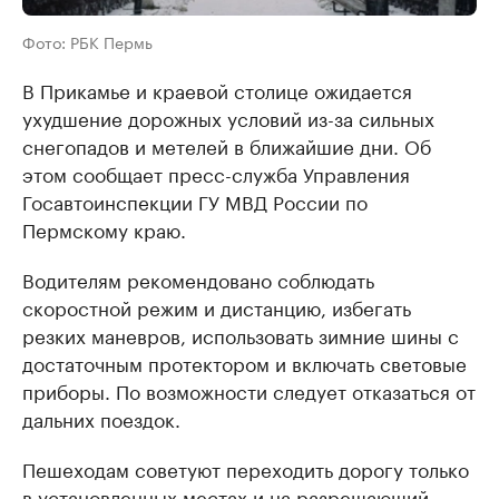
Фото: РБК Пермь
В Прикамье и краевой столице ожидается
ухудшение дорожных условий из-за сильных
снегопадов и метелей в ближайшие дни. Об
этом сообщает пресс-служба Управления
Госавтоинспекции ГУ МВД России по
Пермскому краю.
Водителям рекомендовано соблюдать
скоростной режим и дистанцию, избегать
резких маневров, использовать зимние шины с
достаточным протектором и включать световые
приборы. По возможности следует отказаться от
дальних поездок.
Пешеходам советуют переходить дорогу только
в установленных местах и на разрешающий