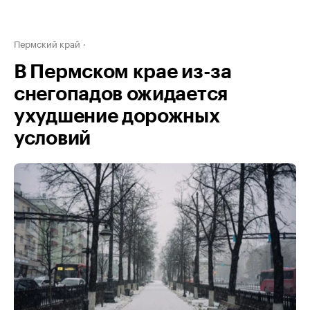
Пермский край
В Пермском крае из-за
снегопадов ожидается
ухудшение дорожных
условий