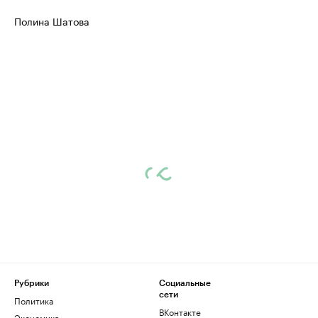
Полина Шатова
Рубрики
Социальные
сети
Политика
ВКонтакте
Экономика