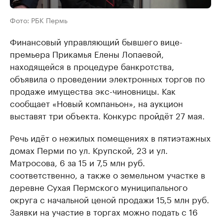
Фото: РБК Пермь
Финансовый управляющий бывшего вице-
премьера Прикамья Елены Лопаевой,
находящейся в процедуре банкротства,
объявила о проведении электронных торгов по
продаже имущества экс-чиновницы. Как
сообщает «Новый компаньон», на аукцион
выставят три объекта. Конкурс пройдёт 27 мая.
Речь идёт о нежилых помещениях в пятиэтажных
домах Перми по ул. Крупской, 23 и ул.
Матросова, 6 за 15 и 7,5 млн руб.
соответственно, а также о земельном участке в
деревне Сухая Пермского муниципального
округа с начальной ценой продажи 15,5 млн руб.
Заявки на участие в торгах можно подать с 16