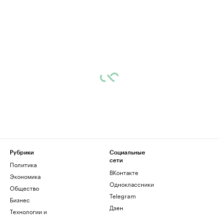
Рубрики
Социальные
сети
Политика
ВКонтакте
Экономика
Одноклассники
Общество
Telegram
Бизнес
Дзен
Технологии и
медиа