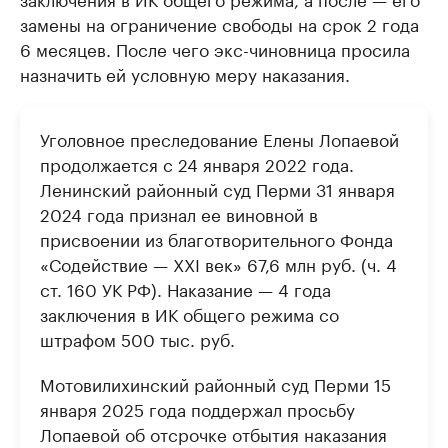
замены на ограничение свободы на срок 2 года
6 месяцев. После чего экс-чиновница просила
назначить ей условную меру наказания.
Уголовное преследование Елены Лопаевой
продолжается с 24 января 2022 года.
Ленинский районный суд Перми 31 января
2024 года признал ее виновной в
присвоении из благотворительного Фонда
«Содействие — XXI век» 67,6 млн руб. (ч. 4
ст. 160 УК РФ). Наказание — 4 года
заключения в ИК общего режима со
штрафом 500 тыс. руб.
Мотовилихинский районный суд Перми 15
января 2025 года поддержал просьбу
Лопаевой об отсрочке отбытия наказания