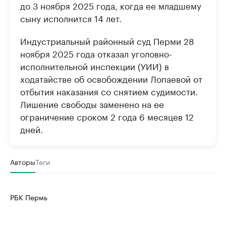
до 3 ноября 2025 года, когда ее младшему
сыну исполнится 14 лет.
Индустриальный районный суд Перми 28
ноября 2025 года отказал уголовно-
исполнительной инспекции (УИИ) в
ходатайстве об освобождении Лопаевой от
отбытия наказания со снятием судимости.
Лишение свободы заменено на ее
ограничение сроком 2 года 6 месяцев 12
дней.
Авторы
Теги
РБК Пермь