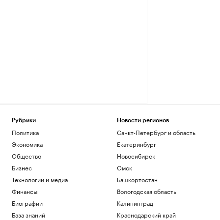
Рубрики
Новости регионов
Политика
Санкт-Петербург и область
Экономика
Екатеринбург
Общество
Новосибирск
Бизнес
Омск
Технологии и медиа
Башкортостан
Финансы
Вологодская область
Биографии
Калининград
База знаний
Краснодарский край