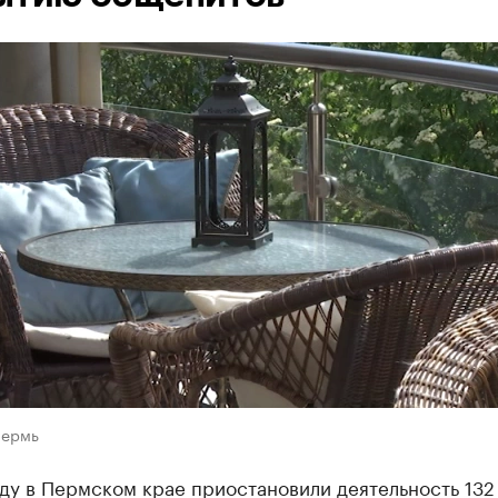
Пермь
ду в Пермском крае приостановили деятельность 132