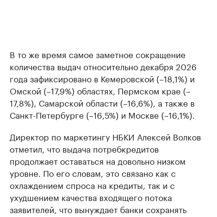
В то же время самое заметное сокращение
количества выдач относительно декабря 2026
года зафиксировано в Кемеровской (–18,1%) и
Омской (–17,9%) областях, Пермском крае (–
17,8%), Самарской области (–16,6%), а также в
Санкт-Петербурге (–16,5%) и Москве (–16,1%).
Директор по маркетингу НБКИ Алексей Волков
отметил, что выдача потребкредитов
продолжает оставаться на довольно низком
уровне. По его словам, это связано как с
охлаждением спроса на кредиты, так и с
ухудшением качества входящего потока
заявителей, что вынуждает банки сохранять