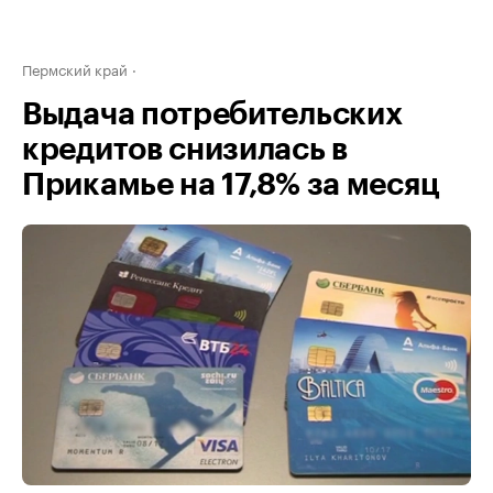
Пермский край
Выдача потребительских
кредитов снизилась в
Прикамье на 17,8% за месяц