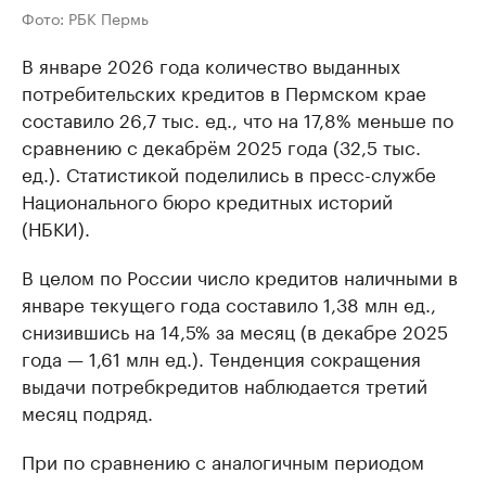
Фото: РБК Пермь
В январе 2026 года количество выданных
потребительских кредитов в Пермском крае
составило 26,7 тыс. ед., что на 17,8% меньше по
сравнению с декабрём 2025 года (32,5 тыс.
ед.). Статистикой поделились в пресс-службе
Национального бюро кредитных историй
(НБКИ).
В целом по России число кредитов наличными в
январе текущего года составило 1,38 млн ед.,
снизившись на 14,5% за месяц (в декабре 2025
года — 1,61 млн ед.). Тенденция сокращения
выдачи потребкредитов наблюдается третий
месяц подряд.
При по сравнению с аналогичным периодом