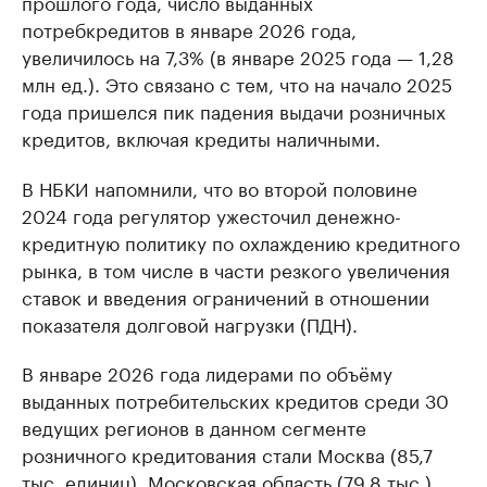
прошлого года, число выданных
потребкредитов в январе 2026 года,
увеличилось на 7,3% (в январе 2025 года — 1,28
млн ед.). Это связано с тем, что на начало 2025
года пришелся пик падения выдачи розничных
кредитов, включая кредиты наличными.
В НБКИ напомнили, что во второй половине
2024 года регулятор ужесточил денежно-
кредитную политику по охлаждению кредитного
рынка, в том числе в части резкого увеличения
ставок и введения ограничений в отношении
показателя долговой нагрузки (ПДН).
В январе 2026 года лидерами по объёму
выданных потребительских кредитов среди 30
ведущих регионов в данном сегменте
розничного кредитования стали Москва (85,7
тыс. единиц), Московская область (79,8 тыс.),