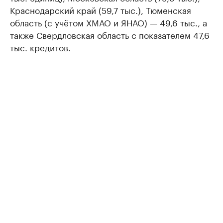
Краснодарский край (59,7 тыс.), Тюменская
область (с учётом ХМАО и ЯНАО) — 49,6 тыс., а
также Свердловская область с показателем 47,6
тыс. кредитов.