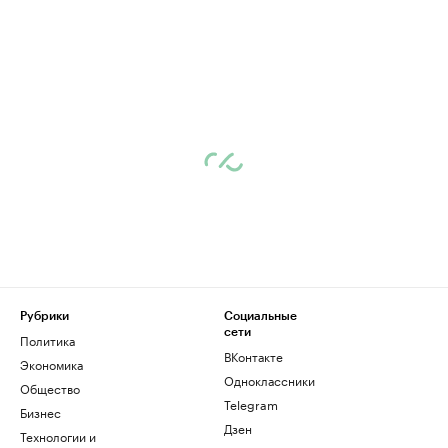
Рубрики
Социальные
сети
Политика
ВКонтакте
Экономика
Одноклассники
Общество
Telegram
Бизнес
Дзен
Технологии и