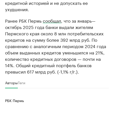
кредитной историей и не допускать ее
ухудшения.
Ранее РБК Пермь
сообщал
, что за январь—
октябрь 2025 года банки выдали жителям
Пермского края около 8 млн потребительских
кредитов на сумму более 392 млрд руб. По
сравнению с аналогичным периодом 2024 года
объем выданных кредитов уменьшился на 21%,
количество кредитных договоров — почти на
14%. Общий кредитный портфель банков
превысил 617 млрд руб. (-1,1% г/г.).
Авторы
Теги
РБК Пермь