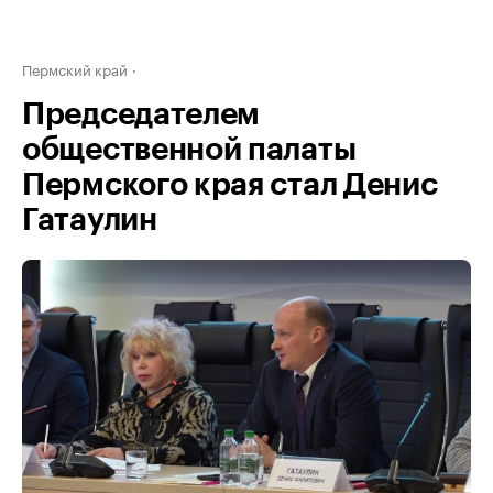
Пермский край
Председателем
общественной палаты
Пермского края стал Денис
Гатаулин