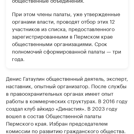
общественные объединения.
При этом члены палаты, уже утвержденные
органами власти, проводят отбор этих 12
участников из списка, предоставленного
зарегистрированными в Пермском крае
общественными организациями. Срок
полномочий сформированной палаты — три
года.
Денис Гатаулин общественный деятель, эксперт,
наставник, опытный организатор. После службы
в правоохранительных органах имеет опыт
работы в коммерческих структурах. В 2016 году
создал клуб айкидо «Династия». В 2023 году
вошел в состав Общественной палаты
Пермского края. Избран председателем
комиссии по развитию гражданского общества.