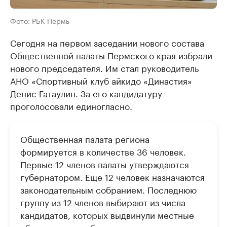
Фото: РБК Пермь
Сегодня на первом заседании нового состава
Общественной палаты Пермского края избрали
нового председателя. Им стал руководитель
АНО «Спортивный клуб айкидо «Династия»
Денис Гатаулин. За его кандидатуру
проголосовали единогласно.
Общественная палата региона
формируется в количестве 36 человек.
Первые 12 членов палаты утверждаются
губернатором. Еще 12 человек назначаются
законодательным собранием. Последнюю
группу из 12 членов выбирают из числа
кандидатов, которых выдвинули местные