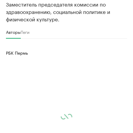
Заместитель председателя комиссии по
здравоохранению, социальной политике и
физической культуре.
Авторы
Теги
РБК Пермь