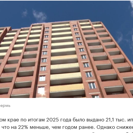
Пермь
м крае по итогам 2025 года было выдано 21,1 тыс. и
 что на 22% меньше, чем годом ранее. Однако сниже