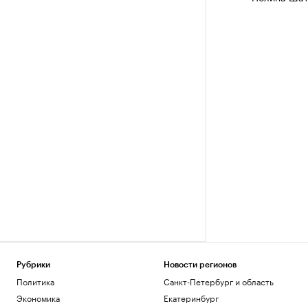
Рубрики
Новости регионов
Политика
Санкт-Петербург и область
Экономика
Екатеринбург