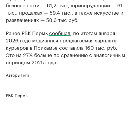
безопасности — 61,2 тыс., юриспруденции — 61
тыс., продажах — 59,4 тыс., а также искусстве и
развлечениях — 58,6 тыс руб.
Ранее РБК Пермь
сообщал
, по итогам января
2026 года медианная предлагаемая зарплата
курьеров в Прикамье составила 160 тыс. руб.
Это на 27% больше по сравнению с аналогичным
периодом 2025 года.
Авторы
Теги
РБК Пермь