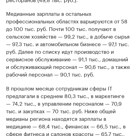
Медианные зарплаты в остальных
профессиональных областях варьируются от 58
до 100 тыс. руб. Почти 100 тыс. получают в
сельском хозяйстве — 99,2 тыс., в добыче сырья
— 97,3 тыс. и автомобильном бизнесе — 97,1 тыс.
руб. Далее по списку идут производство и
сервисное обслуживание — 91,1 тыс., домашний
и обслуживающий персонал — 90,6 тыс., а также
рабочий персонал — 90,1 тыс. руб.
В прошлом месяце сотрудникам сферы IT
предлагали в среднем 80,3 тыс., в маркетинге
— 74,2 тыс., в управлении персоналом — 70,9
тыс. и закупках — 70 тыс. руб. Ниже общей
медианы региона находятся зарплаты в
медицине — 68,4 тыс., финансах — 66,5 тыс., в
сфере фитнеса и салонов красоты — 65,7 тыс.,