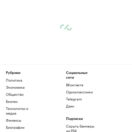
Рубрики
Социальные
сети
Политика
ВКонтакте
Экономика
Одноклассники
Общество
Telegram
Бизнес
Дзен
Технологии и
медиа
Финансы
Подписки
Скрыть баннеры
Биографии
на РБК