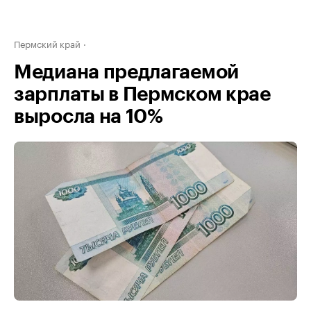
Пермский край
Медиана предлагаемой
зарплаты в Пермском крае
выросла на 10%