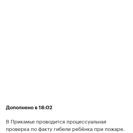
Дополнено в 18:02
В Прикамье проводится процессуальная
проверка по факту гибели ребёнка при пожаре.