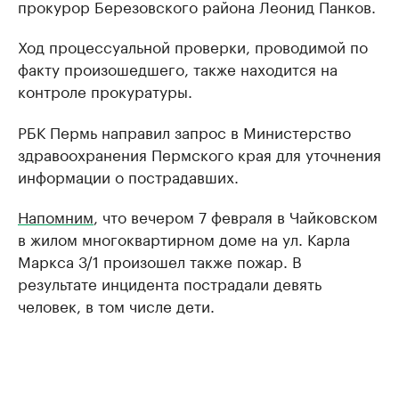
прокурор Березовского района Леонид Панков.
Ход процессуальной проверки, проводимой по
факту произошедшего, также находится на
контроле прокуратуры.
РБК Пермь направил запрос в Министерство
здравоохранения Пермского края для уточнения
информации о пострадавших.
Напомним
, что вечером 7 февраля в Чайковском
в жилом многоквартирном доме на ул. Карла
Маркса 3/1 произошел также пожар. В
результате инцидента пострадали девять
человек, в том числе дети.