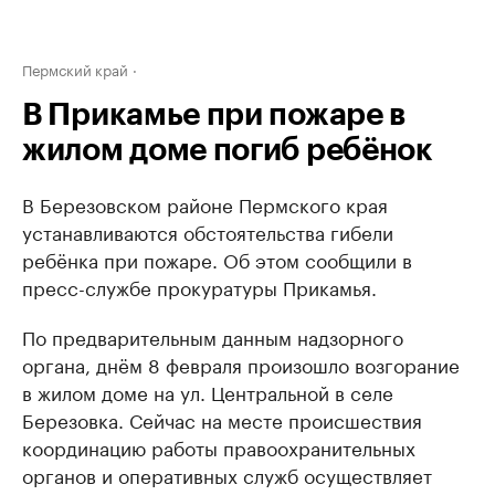
Пермский край
В Прикамье при пожаре в
жилом доме погиб ребёнок
В Березовском районе Пермского края
устанавливаются обстоятельства гибели
ребёнка при пожаре. Об этом сообщили в
пресс-службе прокуратуры Прикамья.
По предварительным данным надзорного
органа, днём 8 февраля произошло возгорание
в жилом доме на ул. Центральной в селе
Березовка. Сейчас на месте происшествия
координацию работы правоохранительных
органов и оперативных служб осуществляет