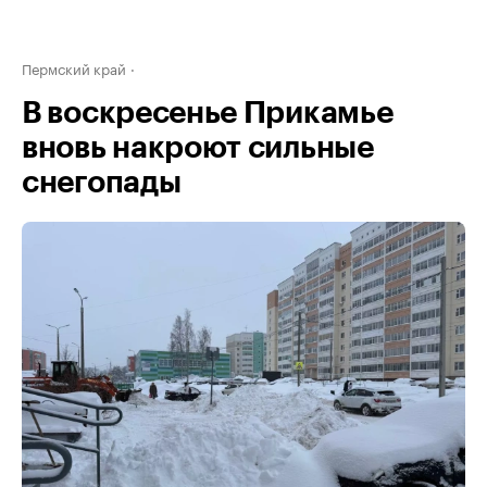
Пермский край
В воскресенье Прикамье
вновь накроют сильные
снегопады