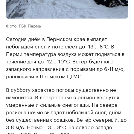
Фото: РБК Пермь
Сегодня днём в Пермском крае выпадет
небольшой снег и потеплеет до -13...-8°С. В
Перми температура воздуха может подняться в
течение дня до -12...-10°С. Ветер будет юго-
западного направления с порывами до 6-11 м/с,
рассказали в Пермском ЦГМС.
В субботу характер погоды существенно не
изменится. В воскресенье в регион вернутся
умеренные и сильные снегопады. На севере
региона ночью выпадет небольшой снег, днём —
без существенных осадков. Ветер северный, до
3-8 м/с. Ночью -13...-8°С, на северо-западе