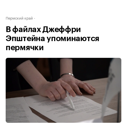
Пермский край
В файлах Джеффри
Эпштейна упоминаются
пермячки