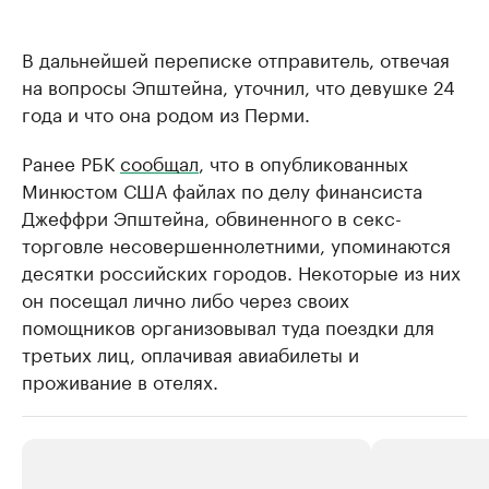
В дальнейшей переписке отправитель, отвечая
на вопросы Эпштейна, уточнил, что девушке 24
года и что она родом из Перми.
Ранее РБК
сообщал
, что в опубликованных
Минюстом США файлах по делу финансиста
Джеффри Эпштейна, обвиненного в секс-
торговле несовершеннолетними, упоминаются
десятки российских городов. Некоторые из них
он посещал лично либо через своих
помощников организовывал туда поездки для
третьих лиц, оплачивая авиабилеты и
проживание в отелях.