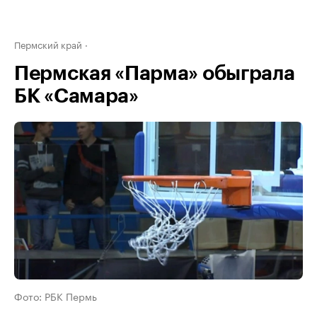
Пермский край
Пермская «Парма» обыграла
БК «Самара»
Фото: РБК Пермь