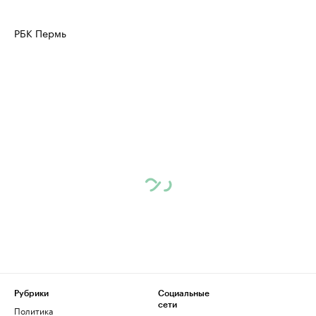
РБК Пермь
Рубрики
Социальные
сети
Политика