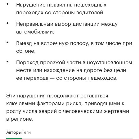
Нарушение правил на пешеходных
переходах со стороны водителей.
Неправильный выбор дистанции между
автомобилями.
Выезд на встречную полосу, в том числе при
обгоне.
Переход проезжей части в неустановленном
месте или нахождение на дороге без цели
её перехода — со стороны пешеходов.
Эти нарушения продолжают оставаться
ключевыми факторами риска, приводящими к
росту числа аварий с человеческими жертвами
в регионе.
Авторы
Теги