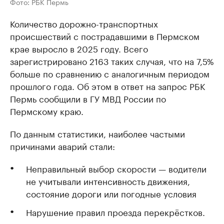
Фото: РБК Пермь
Количество дорожно-транспортных
происшествий с пострадавшими в Пермском
крае выросло в 2025 году. Всего
зарегистрировано 2163 таких случая, что на 7,5%
больше по сравнению с аналогичным периодом
прошлого года. Об этом в ответ на запрос РБК
Пермь сообщили в ГУ МВД России по
Пермскому краю.
По данным статистики, наиболее частыми
причинами аварий стали:
Неправильный выбор скорости — водители
не учитывали интенсивность движения,
состояние дороги или погодные условия
Нарушение правил проезда перекрёстков.