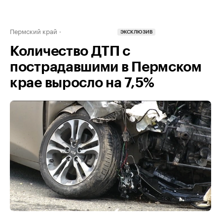
Пермский край
ЭКСКЛЮЗИВ
Количество ДТП с
пострадавшими в Пермском
крае выросло на 7,5%