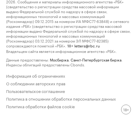
2026. Сообщения и материалы информационного агентства «РБК»
(свидетельство о регистрации средства массовой информации
выдано Федеральной службой по надзору в сфере связи,
информационных технологий и массовых коммуникаций
(Роскомнадзор) 09.12.2015 за номером ИА №ФС77-63848) и сетевого
издания «РБК» (свидетельство о регистрации средства массовой
информации выдано Федеральной службой по надзору в сфере связи,
информационных технологий и массовых коммуникаций
(Роскомнадзор) 03.12.2021 за номером ЭЛ №ФС77-82385)
сопровождаются пометкой «РБК».
letters@rbc.ru
18+
Владельцем сайта является информационное агентство «РБК».
Данные предоставлены:
Мосбиржа
,
Санкт-Петербургская биржа
.
Индексы облигаций предоставлены Cbonds.
Информация об ограничениях
О соблюдении авторских прав
Пользовательское соглашение
Политика в отношении обработки персональных данных
Политика обработки файлов cookie
18+