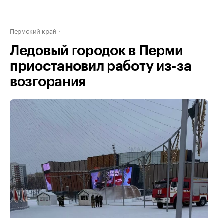
Пермский край
Ледовый городок в Перми
приостановил работу из-за
возгорания