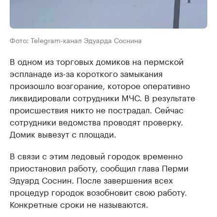
Фото: Telegram-канал Эдуарда Соснина
В одном из торговых домиков на пермской
эспланаде из-за короткого замыкания
произошло возгорание, которое оперативно
ликвидировали сотрудники МЧС. В результате
происшествия никто не пострадал. Сейчас
сотрудники ведомства проводят проверку.
Домик вывезут с площади.
В связи с этим ледовый городок временно
приостановил работу, сообщил глава Перми
Эдуард Соснин. После завершения всех
процедур городок возобновит свою работу.
Конкретные сроки не называются.