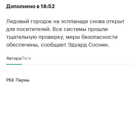
Дополнено в 18:52
Ледовый городок на эспланаде снова открыт
для посетителей. Все системы прошли
тщательную проверку, меры безопасности
обеспечены, сообщает Эдуард Соснин.
Авторы
Теги
РБК Пермь