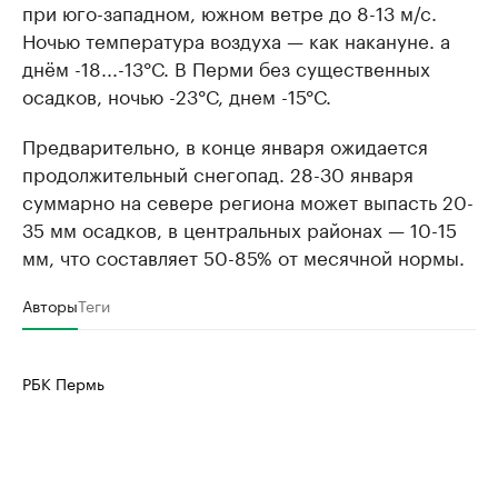
при юго-западном, южном ветре до 8-13 м/с.
Ночью температура воздуха — как накануне. а
днём -18...-13°С. В Перми без существенных
осадков, ночью -23°С, днем -15°С.
Предварительно, в конце января ожидается
продолжительный снегопад. 28-30 января
суммарно на севере региона может выпасть 20-
35 мм осадков, в центральных районах — 10-15
мм, что составляет 50-85% от месячной нормы.
Авторы
Теги
РБК Пермь