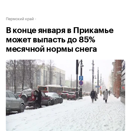
Пермский край
В конце января в Прикамье
может выпасть до 85%
месячной нормы снега