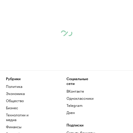
Рубрики
Социальные
сети
Политика
ВКонтакте
Экономика
Одноклассники
Общество
Telegram
Бизнес
Дзен
Технологии и
медиа
Финансы
Подписки
Скрыть баннеры