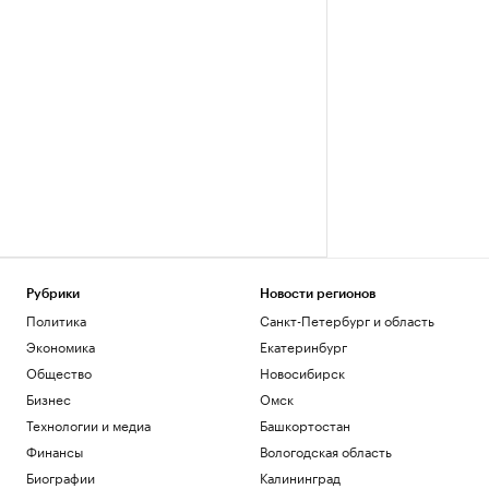
Рубрики
Новости регионов
Политика
Санкт-Петербург и область
Экономика
Екатеринбург
Общество
Новосибирск
Бизнес
Омск
Технологии и медиа
Башкортостан
Финансы
Вологодская область
Биографии
Калининград