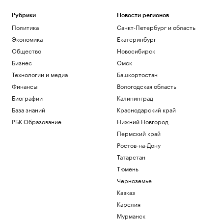
Рубрики
Новости регионов
Политика
Санкт-Петербург и область
Экономика
Екатеринбург
Общество
Новосибирск
Бизнес
Омск
Технологии и медиа
Башкортостан
Финансы
Вологодская область
Биографии
Калининград
База знаний
Краснодарский край
РБК Образование
Нижний Новгород
Пермский край
Ростов-на-Дону
Татарстан
Тюмень
Черноземье
Кавказ
Карелия
Мурманск