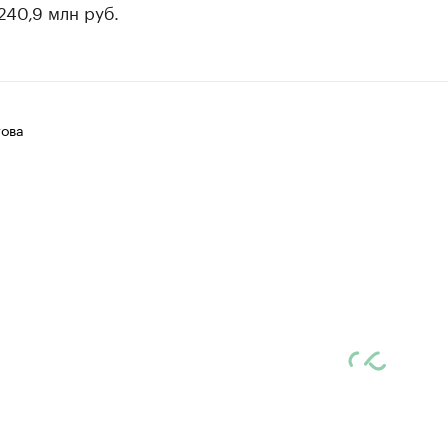
240,9 млн руб.
ова