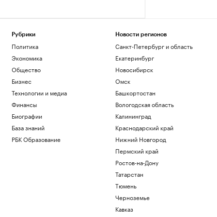
Рубрики
Новости регионов
Политика
Санкт-Петербург и область
Экономика
Екатеринбург
Общество
Новосибирск
Бизнес
Омск
Технологии и медиа
Башкортостан
Финансы
Вологодская область
Биографии
Калининград
База знаний
Краснодарский край
РБК Образование
Нижний Новгород
Пермский край
Ростов-на-Дону
Татарстан
Тюмень
Черноземье
Кавказ