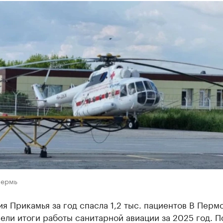
Пермь
я Прикамья за год спасла 1,2 тыс. пациентов В Перм
ели итоги работы санитарной авиации за 2025 год. П