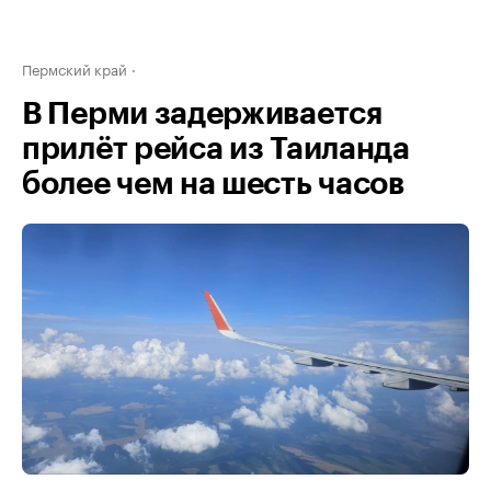
Пермский край
В Перми задерживается
прилёт рейса из Таиланда
более чем на шесть часов