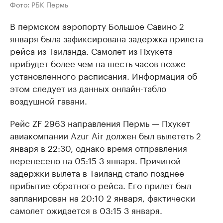
Фото: РБК Пермь
В пермском аэропорту Большое Савино 2
января была зафиксирована задержка прилета
рейса из Таиланда. Самолет из Пхукета
прибудет более чем на шесть часов позже
установленного расписания. Информация об
этом следует из данных онлайн-табло
воздушной гавани.
Рейс ZF 2963 направления Пермь — Пхукет
авиакомпании Azur Air должен был вылететь 2
января в 22:30, однако время отправления
перенесено на 05:15 3 января. Причиной
задержки вылета в Таиланд стало позднее
прибытие обратного рейса. Его прилет был
запланирован на 20:10 2 января, фактически
самолет ожидается в 03:15 3 января.