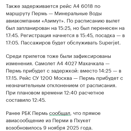
Также задерживается рейс А4 6018 по
маршруту Пермь — Минеральные Воды
авиакомпании «Азимут». По расписанию вылет
был запланирован на 15:25, но был перенесен на
17:45. Регистрация начнется в 15:45, посадка — в
17:05. Пассажиров будет обслуживать Superjet.
Среди прилетов тоже были зафиксированы
изменения. Самолет А4 4027 Махачкала —
Пермь прибудет с задержкой: вместо 14:25 — в
17:15. Рейс СУ 1200 Москва — Пермь прибудет с
незначительным отклонением от расписания.
При плановом времени 12:40 расчетное
составило 12:45.
Ранее РБК Пермь
сообщал
, что прямое
авиасообщение из Перми в Пхукет
возобновилось 9 ноября 2025 года.