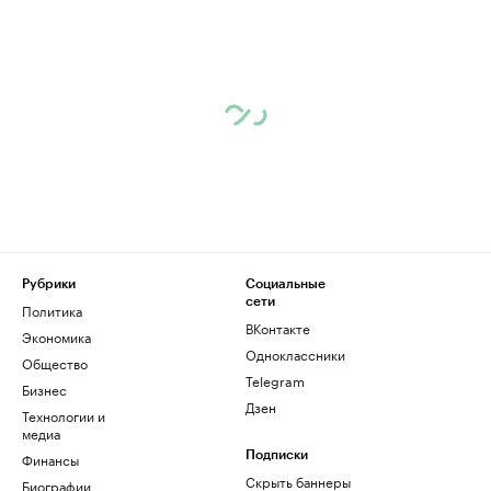
Рубрики
Социальные
сети
Политика
ВКонтакте
Экономика
Одноклассники
Общество
Telegram
Бизнес
Дзен
Технологии и
медиа
Финансы
Подписки
Скрыть баннеры
Биографии