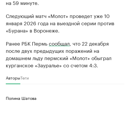
на 59 минуте.
Следующий матч «Молот» проведет уже 10
января 2026 года на выездной серии против
«Бурана» в Воронеже.
Ранее РБК Пермь
сообщал
, что 22 декабря
после двух предыдущих поражений на
домашнем льду пермский «Молот» обыграл
курганское «Зауралье» со счетом 4:3.
Авторы
Теги
Полина Шатова