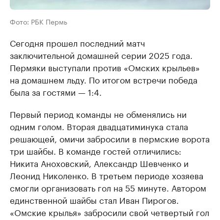
Фото: РБК Пермь
Сегодня прошел последний матч
заключительной домашней серии 2025 года.
Пермяки выступали против «Омских крыльев»
на домашнем льду. По итогом встречи победа
была за гостями — 1:4.
Первый период команды не обменялись ни
одним голом. Вторая двадцатиминука стала
решающей, омичи забросили в пермские ворота
три шайбы. В команде гостей отличились:
Никита Аноховский, Александр Шевченко и
Леонид Николенко. В третьем периоде хозяева
смогли организовать гол на 55 минуте. Автором
единственной шайбы стал Иван Пирогов.
«Омские крылья» забросили свой четвертый гол