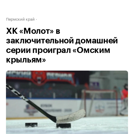
Пермский край
ХК «Молот» в
заключительной домашней
серии проиграл «Омским
крыльям»