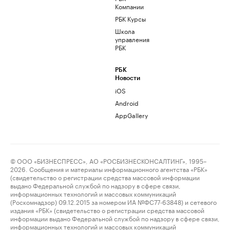
Компании
РБК Курсы
Школа
управления
РБК
РБК
Новости
iOS
Android
AppGallery
© ООО «БИЗНЕСПРЕСС», АО «РОСБИЗНЕСКОНСАЛТИНГ», 1995–
2026. Сообщения и материалы информационного агентства «РБК»
(свидетельство о регистрации средства массовой информации
выдано Федеральной службой по надзору в сфере связи,
информационных технологий и массовых коммуникаций
(Роскомнадзор) 09.12.2015 за номером ИА №ФС77-63848) и сетевого
издания «РБК» (свидетельство о регистрации средства массовой
информации выдано Федеральной службой по надзору в сфере связи,
информационных технологий и массовых коммуникаций