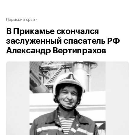
Пермский край
В Прикамье скончался
заслуженный спасатель РФ
Александр Вертипрахов