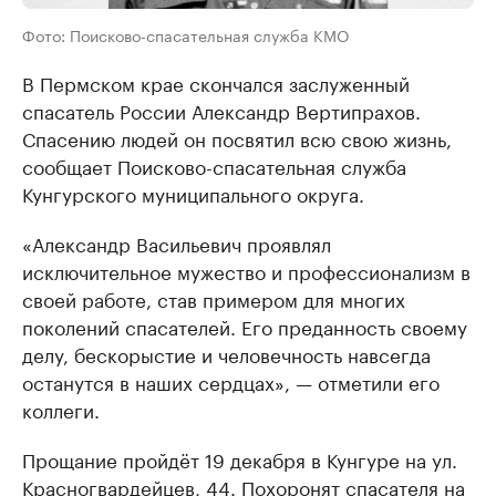
Фото: Поисково-спасательная служба КМО
В Пермском крае скончался заслуженный
спасатель России Александр Вертипрахов.
Спасению людей он посвятил всю свою жизнь,
сообщает Поисково-спасательная служба
Кунгурского муниципального округа.
«Александр Васильевич проявлял
исключительное мужество и профессионализм в
своей работе, став примером для многих
поколений спасателей. Его преданность своему
делу, бескорыстие и человечность навсегда
останутся в наших сердцах», — отметили его
коллеги.
Прощание пройдёт 19 декабря в Кунгуре на ул.
Красногвардейцев, 44. Похоронят спасателя на