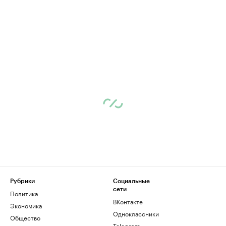
Рубрики
Социальные
сети
Политика
ВКонтакте
Экономика
Одноклассники
Общество
Telegram