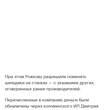
При этом Рожкову разрешили поменять
шильдики на станках — с указанием других,
оговоренных ранее производителей.
Перечисленные в компанию деньги были
обналичены через коломенского ИП Дмитрия