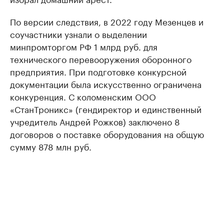
По версии следствия, в 2022 году Мезенцев и
соучастники узнали о выделении
минпромторгом РФ 1 млрд руб. для
технического перевооружения оборонного
предприятия. При подготовке конкурсной
документации была искусственно ограничена
конкуренция. С коломенским ООО
«СтанТроникс» (гендиректор и единственный
учредитель Андрей Рожков) заключено 8
договоров о поставке оборудования на общую
сумму 878 млн руб.