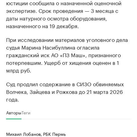
юстиции сообщила о назначенной оценочной
экспертизе. Срок проведения — 3 месяца с
даты натурного осмотра оборудования,
назначенного на 19 декабря.
При исследовании материалов уголовного дела
судья Марина Насибуллина огласила
гражданский иск АО «ПЗ Маш», признанного
потерпевшим. Ущерб от хищения оценен в 1
млрд руб.
Суд продлил содержание в СИЗО обвиняемых
Волчека, Зайцева и Рожкова до 21 марта 2026
года.
Авторы
Теги
Михаил Лобанов, РБК Пермь