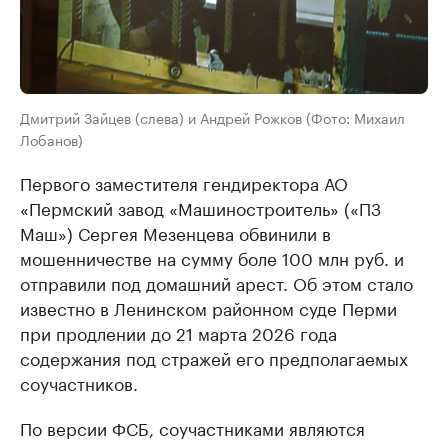
Дмитрий Зайцев (слева) и Андрей Рожков (Фото: Михаил
Лобанов)
Первого заместителя гендиректора АО
«Пермский завод «Машиностроитель» («ПЗ
Маш») Сергея Мезенцева обвинили в
мошенничестве на сумму боле 100 млн руб. и
отправили под домашний арест. Об этом стало
известно в Ленинском районном суде Перми
при продлении до 21 марта 2026 года
содержания под стражей его предполагаемых
соучастников.
По версии ФСБ, соучастниками являются