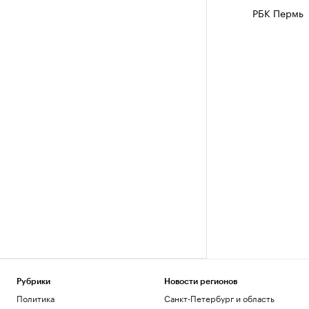
РБК Пермь
Рубрики
Новости регионов
Политика
Санкт-Петербург и область