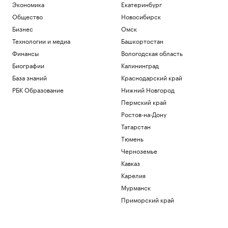
Экономика
Екатеринбург
Общество
Новосибирск
Бизнес
Омск
Технологии и медиа
Башкортостан
Финансы
Вологодская область
Биографии
Калининград
База знаний
Краснодарский край
РБК Образование
Нижний Новгород
Пермский край
Ростов-на-Дону
Татарстан
Тюмень
Черноземье
Кавказ
Карелия
Мурманск
Приморский край