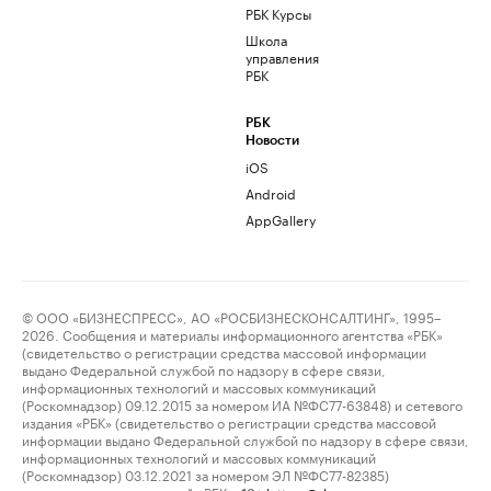
РБК Курсы
Школа
управления
РБК
РБК
Новости
iOS
Android
AppGallery
© ООО «БИЗНЕСПРЕСС», АО «РОСБИЗНЕСКОНСАЛТИНГ», 1995–
2026. Сообщения и материалы информационного агентства «РБК»
(свидетельство о регистрации средства массовой информации
выдано Федеральной службой по надзору в сфере связи,
информационных технологий и массовых коммуникаций
(Роскомнадзор) 09.12.2015 за номером ИА №ФС77-63848) и сетевого
издания «РБК» (свидетельство о регистрации средства массовой
информации выдано Федеральной службой по надзору в сфере связи,
информационных технологий и массовых коммуникаций
(Роскомнадзор) 03.12.2021 за номером ЭЛ №ФС77-82385)