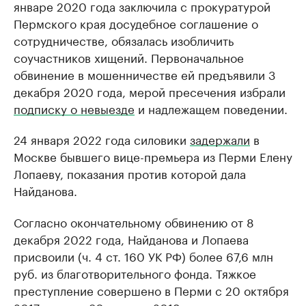
январе 2020 года заключила с прокуратурой
Пермского края досудебное соглашение о
сотрудничестве, обязалась изобличить
соучастников хищений. Первоначальное
обвинение в мошенничестве ей предъявили 3
декабря 2020 года, мерой пресечения избрали
подписку о невыезде
и надлежащем поведении.
24 января 2022 года силовики
задержали
в
Москве бывшего вице-премьера из Перми Елену
Лопаеву, показания против которой дала
Найданова.
Согласно окончательному обвинению от 8
декабря 2022 года, Найданова и Лопаева
присвоили (ч. 4 ст. 160 УК РФ) более 67,6 млн
руб. из благотворительного фонда. Тяжкое
преступление совершено в Перми с 20 октября