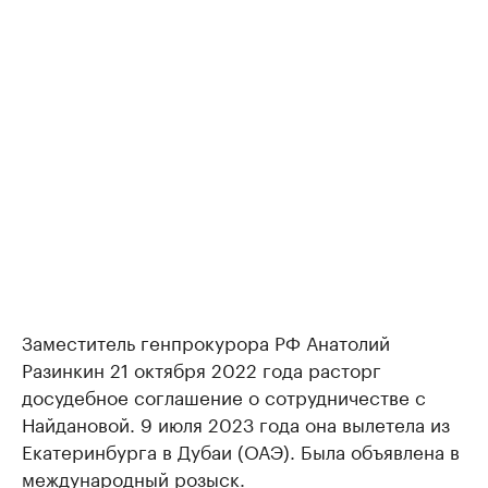
Заместитель генпрокурора РФ Анатолий
Разинкин 21 октября 2022 года расторг
досудебное соглашение о сотрудничестве с
Найдановой. 9 июля 2023 года она вылетела из
Екатеринбурга в Дубаи (ОАЭ). Была объявлена в
международный розыск.