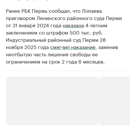
Ранее РБК Пермь сообщал, что Лопаева
приговором Ленинского районного суда Перми
от 31 января 2024 года
наказана
4-летним
заключением со штрафом 500 тыс. руб.
Индустриальный районный суд Перми 28
ноября 2025 года
смягчил наказание
, заменив
неотбытую часть лишения свободы ее
ограничением на срок 2 года 6 месяцев.