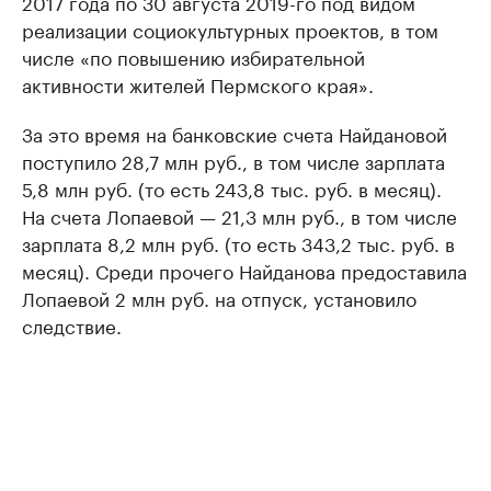
2017 года по 30 августа 2019-го под видом
реализации социокультурных проектов, в том
числе «по повышению избирательной
активности жителей Пермского края».
За это время на банковские счета Найдановой
поступило 28,7 млн руб., в том числе зарплата
5,8 млн руб. (то есть 243,8 тыс. руб. в месяц).
На счета Лопаевой — 21,3 млн руб., в том числе
зарплата 8,2 млн руб. (то есть 343,2 тыс. руб. в
месяц). Среди прочего Найданова предоставила
Лопаевой 2 млн руб. на отпуск, установило
следствие.