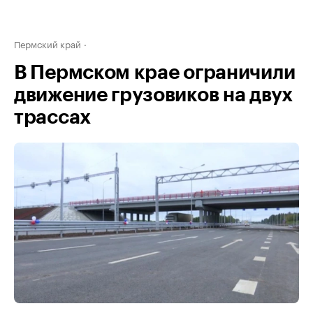
Пермский край
В Пермском крае ограничили
движение грузовиков на двух
трассах