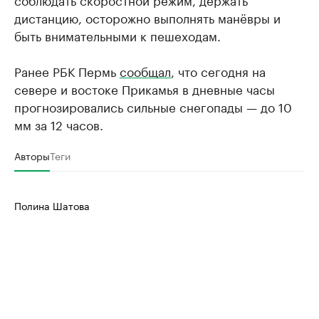
дистанцию, осторожно выполнять манёвры и
быть внимательными к пешеходам.
Ранее РБК Пермь
сообщал
, что сегодня на
севере и востоке Прикамья в дневные часы
прогнозировались сильные снегопады — до 10
мм за 12 часов.
Авторы
Теги
Полина Шатова