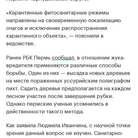
«Карантинные фитосанитарные режимы
направлены на своевременную локализацию
очагов и исключение распространения
карантинного объекта», — пояснили в
ведомстве.
Ранее РБК Пермь
сообщал
, в отношении жука-
вредителя применяются различные способы
борьбы. Один из них — высадка новых деревьев
на месте пораженных уссурийским полиграфом
пихт. Садить деревья предполагается на каждом
лесном участке после завершения рубки.
Однако пермские ученые усомнились в
действенности такого метода.
Как заявила Людмила Иванчина, с научной точки
зрения данный вопрос не изучен. Санитарно-