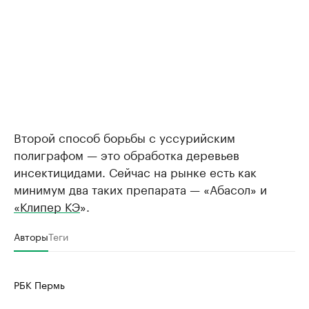
Второй способ борьбы с уссурийским
полиграфом — это обработка деревьев
инсектицидами. Сейчас на рынке есть как
минимум два таких препарата — «Абасол» и
«Клипер КЭ
».
Авторы
Теги
РБК Пермь