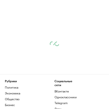
Рубрики
Социальные
сети
Политика
ВКонтакте
Экономика
Одноклассники
Общество
Telegram
Бизнес
Дзен