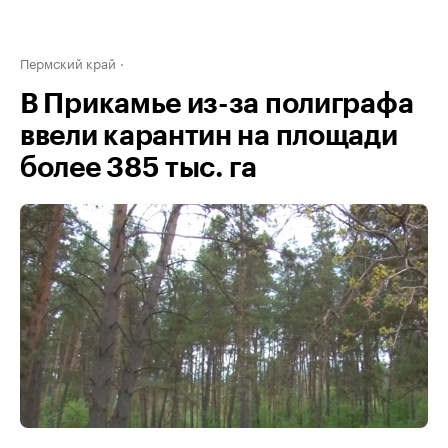
Пермский край
В Прикамье из-за полиграфа
ввели карантин на площади
более 385 тыс. га