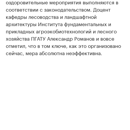
оздоровительные мероприятия выполняются в
соответствии с законодательством. Доцент
кафедры лесоводства и ландшафтной
архитектуры Института фундаментальных и
прикладных агроэкобиотехнологий и лесного
хозяйства ПГАТУ Александр Романов и вовсе
отметил, что в том ключе, как это организовано
сейчас, мера абсолютна неэффективна.