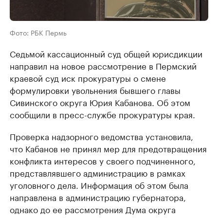
Фото: РБК Пермь
Седьмой кассационный суд общей юрисдикции
направил на новое рассмотрение в Пермский
краевой суд иск прокуратуры о смене
формулировки увольнения бывшего главы
Сивинского округа Юрия Кабанова. Об этом
сообщили в пресс-службе прокуратуры края.
Проверка надзорного ведомства установила,
что Кабанов не принял мер для предотвращения
конфликта интересов у своего подчиненного,
представлявшего администрацию в рамках
уголовного дела. Информация об этом была
направлена в администрацию губернатора,
однако до ее рассмотрения Дума округа