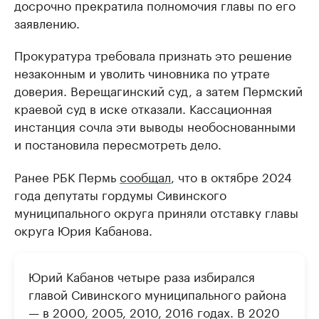
досрочно прекратила полномочия главы по его
заявлению.
Прокуратура требовала признать это решение
незаконным и уволить чиновника по утрате
доверия. Верещагинский суд, а затем Пермский
краевой суд в иске отказали. Кассационная
инстанция сочла эти выводы необоснованными
и постановила пересмотреть дело.
Ранее РБК Пермь
сообщал
, что в октябре 2024
года депутаты гордумы Сивинского
муниципального округа приняли отставку главы
округа Юрия Кабанова.
Юрий Кабанов четыре раза избирался
главой Сивинского муниципального района
— в 2000, 2005, 2010, 2016 годах. В 2020