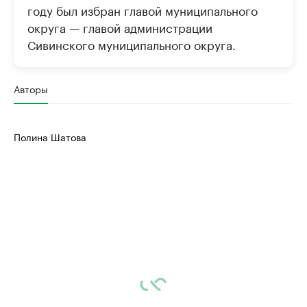
году был избран главой муниципального
округа — главой администрации
Сивинского муниципального округа.
Авторы
Полина Шатова