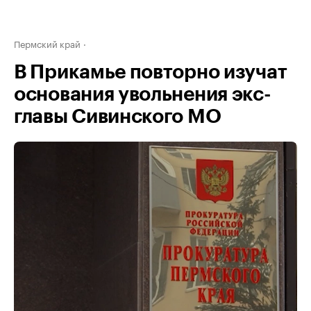
Пермский край
В Прикамье повторно изучат
основания увольнения экс-
главы Сивинского МО