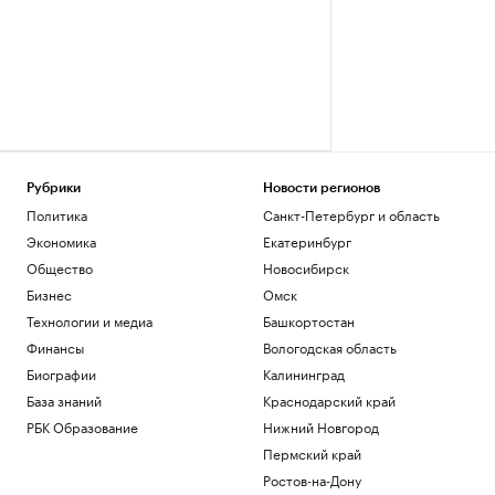
Рубрики
Новости регионов
Политика
Санкт-Петербург и область
Экономика
Екатеринбург
Общество
Новосибирск
Бизнес
Омск
Технологии и медиа
Башкортостан
Финансы
Вологодская область
Биографии
Калининград
База знаний
Краснодарский край
РБК Образование
Нижний Новгород
Пермский край
Ростов-на-Дону