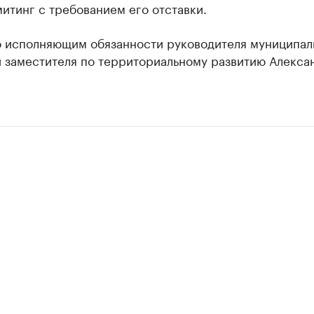
итинг с требованием его отставки.
 исполняющим обязанности руководителя муниципал
и заместителя по территориальному развитию Алекса