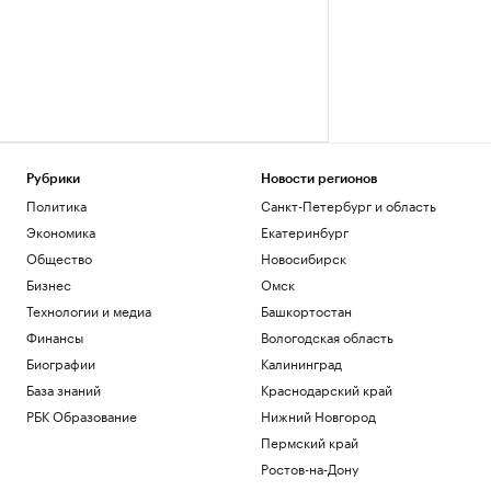
Рубрики
Новости регионов
Политика
Санкт-Петербург и область
Экономика
Екатеринбург
Общество
Новосибирск
Бизнес
Омск
Технологии и медиа
Башкортостан
Финансы
Вологодская область
Биографии
Калининград
База знаний
Краснодарский край
РБК Образование
Нижний Новгород
Пермский край
Ростов-на-Дону