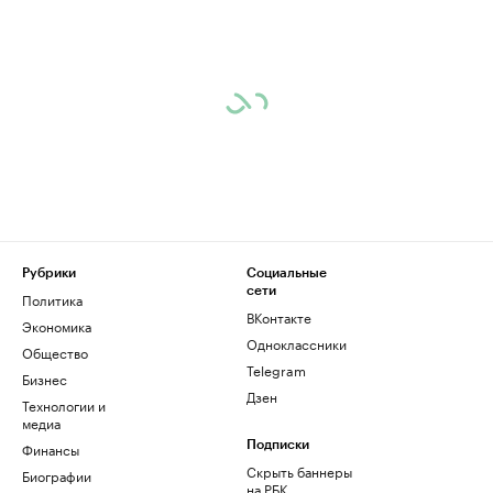
Рубрики
Социальные
сети
Политика
ВКонтакте
Экономика
Одноклассники
Общество
Telegram
Бизнес
Дзен
Технологии и
медиа
Финансы
Подписки
Скрыть баннеры
Биографии
на РБК