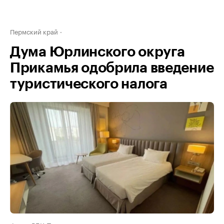
Пермский край
Дума Юрлинского округа
Прикамья одобрила введение
туристического налога