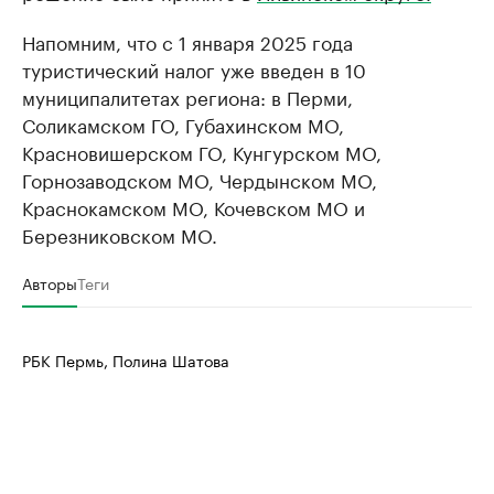
Напомним, что с 1 января 2025 года
туристический налог уже введен в 10
муниципалитетах региона: в Перми,
Соликамском ГО, Губахинском МО,
Красновишерском ГО, Кунгурском МО,
Горнозаводском МО, Чердынском МО,
Краснокамском МО, Кочевском МО и
Березниковском МО.
Авторы
Теги
РБК Пермь, Полина Шатова