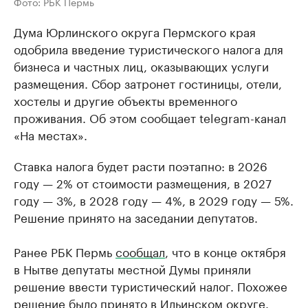
Фото: РБК Пермь
Дума Юрлинского округа Пермского края
одобрила введение туристического налога для
бизнеса и частных лиц, оказывающих услуги
размещения. Сбор затронет гостиницы, отели,
хостелы и другие объекты временного
проживания. Об этом сообщает telegram-канал
«На местах».
Ставка налога будет расти поэтапно: в 2026
году — 2% от стоимости размещения, в 2027
году — 3%, в 2028 году — 4%, в 2029 году — 5%.
Решение принято на заседании депутатов.
Ранее РБК Пермь
сообщал
, что в конце октября
в Нытве депутаты местной Думы приняли
решение ввести туристический налог. Похожее
решение было принято в
Ильинском округе.