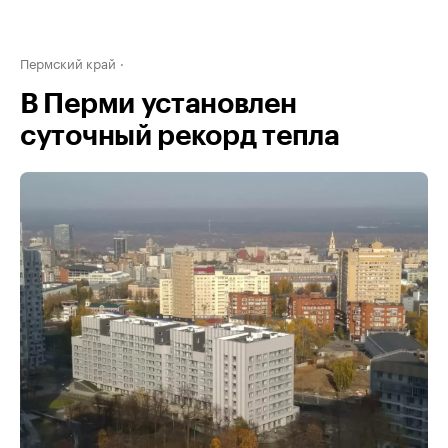
Пермский край
В Перми установлен
суточный рекорд тепла