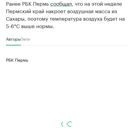
Ранее РБК Пермь
сообщал
, что на этой неделе
Пермский край накроет воздушная масса из
Сахары, поэтому температура воздуха будет на
5-6°С выше нормы.
Авторы
Теги
РБК Пермь