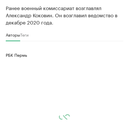
Ранее военный комиссариат возглавлял
Александр Коковин. Он возглавил ведомство в
декабре 2020 года.
Авторы
Теги
РБК Пермь