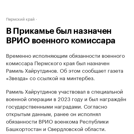
Пермский край
В Прикамье был назначен
ВРИО военного комиссара
Временно исполняющим обязанности военного
комиссара Пермского края был назначен
Рамиль Хайрутдинов. Об этом сообщает газета
«Звезда» со ссылкой на минтербез.
Рамиль Хайрутдинов участвовал в специальной
военной операции в 2023 году и был награждён
государственными наградами. Согласно
открытым данным, ранее он исполнял
обязанности ВРИО военкома Республики
Башкортостан и Свердловской области.