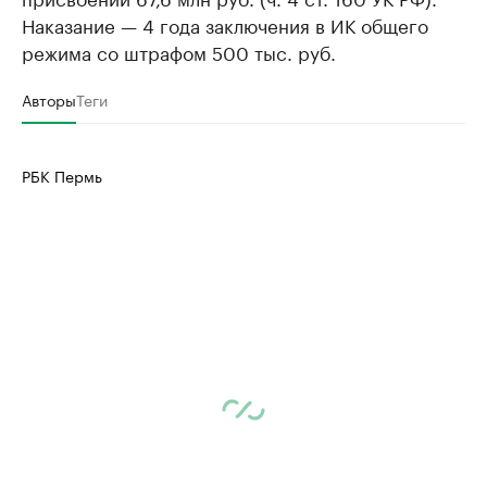
Наказание — 4 года заключения в ИК общего
режима со штрафом 500 тыс. руб.
Авторы
Теги
РБК Пермь