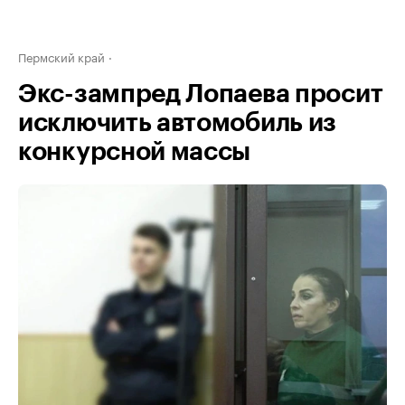
Пермский край
Экс-зампред Лопаева просит
исключить автомобиль из
конкурсной массы