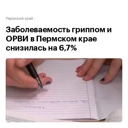
Пермский край
Заболеваемость гриппом и
ОРВИ в Пермском крае
снизилась на 6,7%