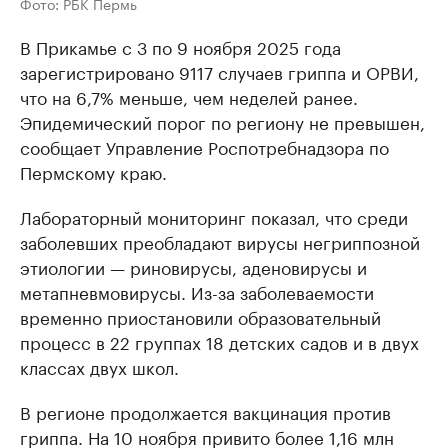
Фото: РБК Пермь
В Прикамье с 3 по 9 ноября 2025 года
зарегистрировано 9117 случаев гриппа и ОРВИ,
что на 6,7% меньше, чем неделей ранее.
Эпидемический порог по региону не превышен,
сообщает Управление Роспотребнадзора по
Пермскому краю.
Лабораторный мониторинг показал, что среди
заболевших преобладают вирусы негриппозной
этиологии — риновирусы, аденовирусы и
метапневмовирусы. Из-за заболеваемости
временно приостановили образовательный
процесс в 22 группах 18 детских садов и в двух
классах двух школ.
В регионе продолжается вакцинация против
гриппа. На 10 ноября привито более 1,16 млн