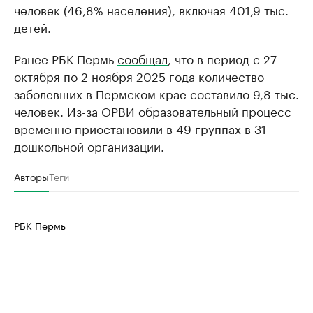
человек (46,8% населения), включая 401,9 тыс.
детей.
Ранее РБК Пермь
сообщал
, что в период с 27
октября по 2 ноября 2025 года количество
заболевших в Пермском крае составило 9,8 тыс.
человек. Из-за ОРВИ образовательный процесс
временно приостановили в 49 группах в 31
дошкольной организации.
Авторы
Теги
РБК Пермь