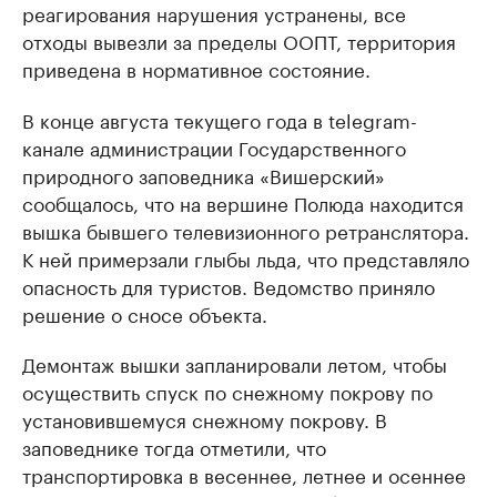
реагирования нарушения устранены, все
отходы вывезли за пределы ООПТ, территория
приведена в нормативное состояние.
В конце августа текущего года в telegram-
канале администрации Государственного
природного заповедника «Вишерский»
сообщалось, что на вершине Полюда находится
вышка бывшего телевизионного ретранслятора.
К ней примерзали глыбы льда, что представляло
опасность для туристов. Ведомство приняло
решение о сносе объекта.
Демонтаж вышки запланировали летом, чтобы
осуществить спуск по снежному покрову по
установившемуся снежному покрову. В
заповеднике тогда отметили, что
транспортировка в весеннее, летнее и осеннее