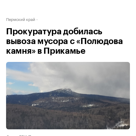
Пермский край
Прокуратура добилась
вывоза мусора с «Полюдова
камня» в Прикамье