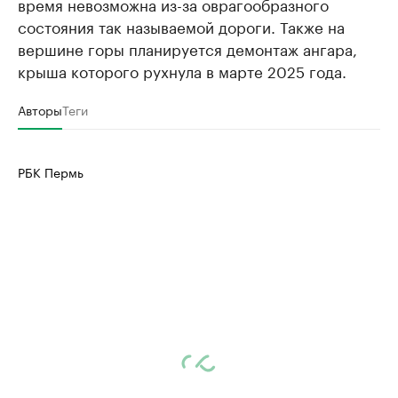
время невозможна из-за оврагообразного
состояния так называемой дороги. Также на
вершине горы планируется демонтаж ангара,
крыша которого рухнула в марте 2025 года.
Авторы
Теги
РБК Пермь