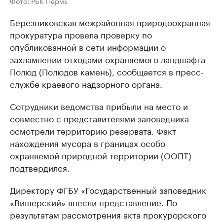
Фото: РБК Пермь
Березниковская межрайонная природоохранная
прокуратура провела проверку по
опубликованной в сети информации о
захламлении отходами охраняемого ландшафта
Полюд (Полюдов камень), сообщается в пресс-
службе краевого надзорного органа.
Сотрудники ведомства прибыли на место и
совместно с представителями заповедника
осмотрели территорию резервата. Факт
нахождения мусора в границах особо
охраняемой природной территории (ООПТ)
подтвердился.
Директору ФГБУ «Государственный заповедник
«Вишерский» внесли представление. По
результатам рассмотрения акта прокурорского