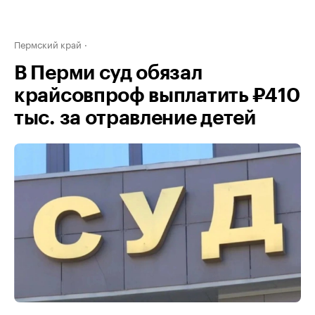
Пермский край
В Перми суд обязал
крайсовпроф выплатить ₽410
тыс. за отравление детей