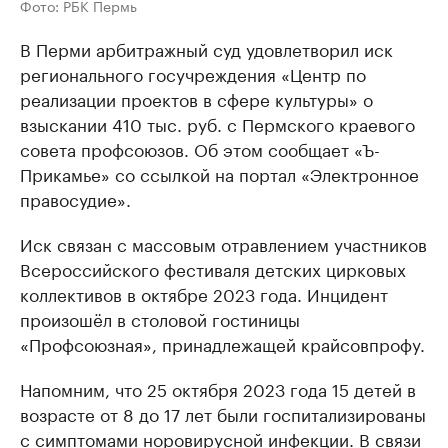
Фото: РБК Пермь
В Перми арбитражный суд удовлетворил иск
регионального госучреждения «Центр по
реализации проектов в сфере культуры» о
взыскании 410 тыс. руб. с Пермского краевого
совета профсоюзов. Об этом сообщает «Ъ-
Прикамье» со ссылкой на портал «Электронное
правосудие».
Иск связан с массовым отравлением участников
Всероссийского фестиваля детских цирковых
коллективов в октябре 2023 года. Инцидент
произошёл в столовой гостиницы
«Профсоюзная», принадлежащей крайсовпрофу.
Напомним, что 25 октября 2023 года 15 детей в
возрасте от 8 до 17 лет были госпитализированы
с симптомами норовирусной инфекции. В связи