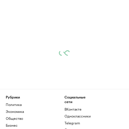
Рубрики
Социальные
сети
Политика
ВКонтакте
Экономика
Одноклассники
Общество
Telegram
Бизнес