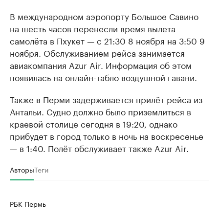
В международном аэропорту Большое Савино
на шесть часов перенесли время вылета
самолёта в Пхукет — с 21:30 8 ноября на 3:50 9
ноября. Обслуживанием рейса занимается
авиакомпания Azur Air. Информация об этом
появилась на онлайн-табло воздушной гавани.
Также в Перми задерживается прилёт рейса из
Антальи. Судно должно было приземлиться в
краевой столице сегодня в 19:20, однако
прибудет в город только в ночь на воскресенье
— в 1:40. Полёт обслуживает также Azur Air.
Авторы
Теги
РБК Пермь