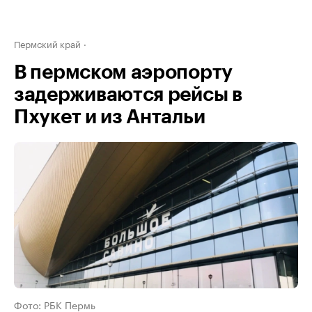
Пермский край
В пермском аэропорту
задерживаются рейсы в
Пхукет и из Антальи
Фото: РБК Пермь