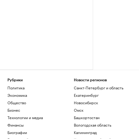
Рубрики
Новости регионов
Политика
Санкт-Петербург и область
Экономика
Екатеринбург
Общество
Новосибирск
Бизнес
Омск
Технологии и медиа
Башкортостан
Финансы
Вологодская область
Биографии
Калининград