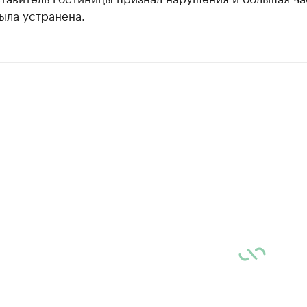
ыла устранена.