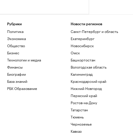
Рубрики
Новости регионов
Политика
Санкт-Петербург и область
Экономика
Екатеринбург
Общество
Новосибирск
Бизнес
Омск
Технологии и медиа
Башкортостан
Финансы
Вологодская область
Биографии
Калининград
База знаний
Краснодарский край
РБК Образование
Нижний Новгород
Пермский край
Ростов-на-Дону
Татарстан
Тюмень
Черноземье
Кавказ