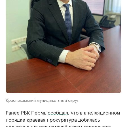
Краснокамский муниципальный округ
Ранее РБК Пермь
сообщал
, что в апелляционном
порядке краевая прокуратура добилась
прекращения полномочий главы городского