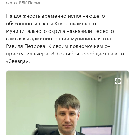
Фото: РБК Пермь
На должность временно исполняющего
обязанности главы Краснокамского
муниципального округа назначили первого
замглавы администрации муниципалитета
Равиля Петрова. К своим полномочиям он
приступил вчера, 30 октября, сообщает газета
«Звезда».