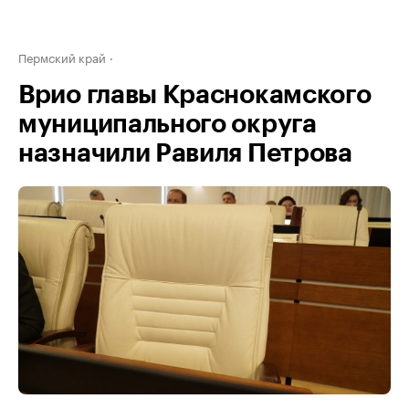
Пермский край
Врио главы Краснокамского
муниципального округа
назначили Равиля Петрова