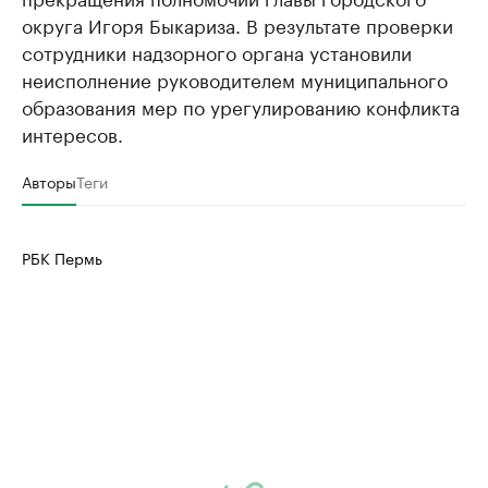
округа Игоря Быкариза. В результате проверки
сотрудники надзорного органа установили
неисполнение руководителем муниципального
образования мер по урегулированию конфликта
интересов.
Авторы
Теги
РБК Пермь