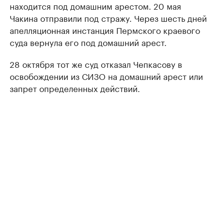
находится под домашним арестом. 20 мая
Чакина отправили под стражу. Через шесть дней
апелляционная инстанция Пермского краевого
суда вернула его под домашний арест.
28 октября тот же суд отказал Чепкасову в
освобождении из СИЗО на домашний арест или
запрет определенных действий.