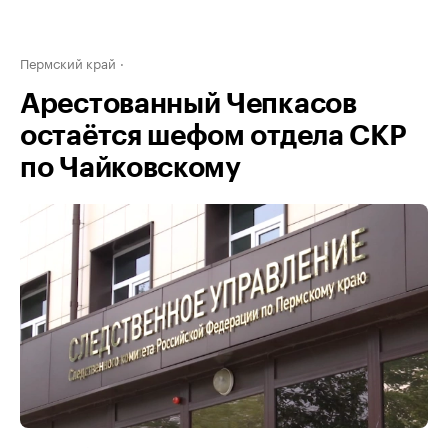
Пермский край
Арестованный Чепкасов
остаётся шефом отдела СКР
по Чайковскому