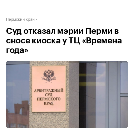
Пермский край
Суд отказал мэрии Перми в
сносе киоска у ТЦ «Времена
года»