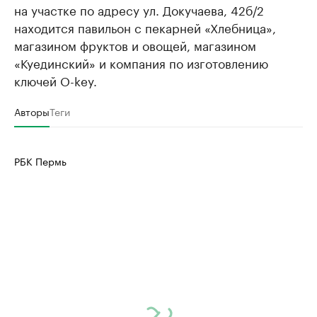
на участке по адресу ул. Докучаева, 42б/2
находится павильон с пекарней «Хлебница»,
магазином фруктов и овощей, магазином
«Куединский» и компания по изготовлению
ключей O-key.
Авторы
Теги
РБК Пермь