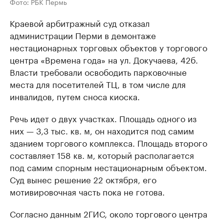
Фото: РБК Пермь
Краевой арбитражный суд отказал
администрации Перми в демонтаже
нестационарных торговых объектов у торгового
центра «Времена года» на ул. Докучаева, 42б.
Власти требовали освободить парковочные
места для посетителей ТЦ, в том числе для
инвалидов, путем сноса киоска.
Речь идет о двух участках. Площадь одного из
них — 3,3 тыс. кв. м, он находится под самим
зданием торгового комплекса. Площадь второго
составляет 158 кв. м, который располагается
под самим спорным нестационарным объектом.
Суд вынес решение 22 октября, его
мотивировочная часть пока не готова.
Согласно данным 2ГИС, около торгового центра