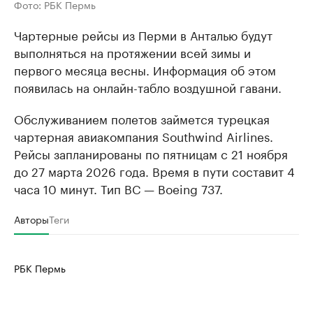
Фото: РБК Пермь
Чартерные рейсы из Перми в Анталью будут
выполняться на протяжении всей зимы и
первого месяца весны. Информация об этом
появилась на онлайн-табло воздушной гавани.
Обслуживанием полетов займется турецкая
чартерная авиакомпания Southwind Airlines.
Рейсы запланированы по пятницам с 21 ноября
до 27 марта 2026 года. Время в пути составит 4
часа 10 минут. Тип ВС — Boeing 737.
Авторы
Теги
РБК Пермь