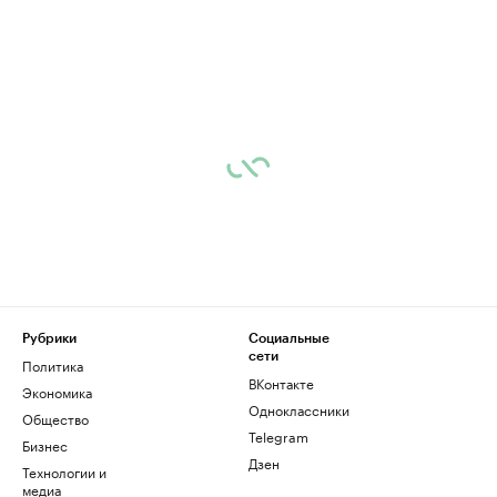
Рубрики
Социальные
сети
Политика
ВКонтакте
Экономика
Одноклассники
Общество
Telegram
Бизнес
Дзен
Технологии и
медиа