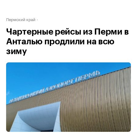
Пермский край
Чартерные рейсы из Перми в
Анталью продлили на всю
зиму